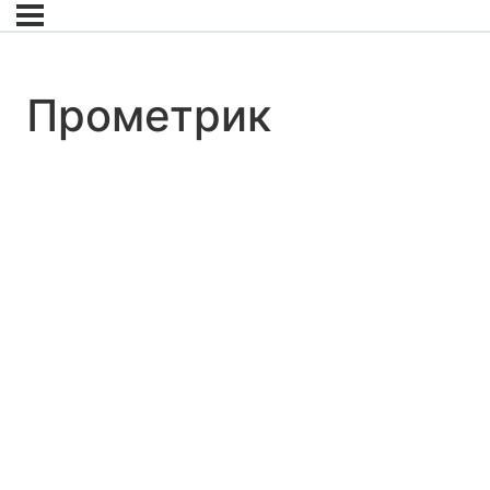
Прометрик