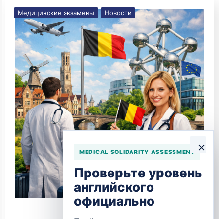
Медицинские экзамены
Новости
×
MEDICAL SOLIDARITY ASSESSMENT
Проверьте уровень
английского
официально