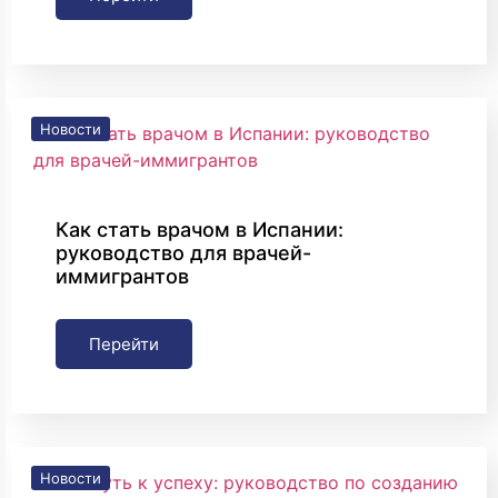
Новости
Как стать врачом в Испании:
руководство для врачей-
иммигрантов
Перейти
Новости