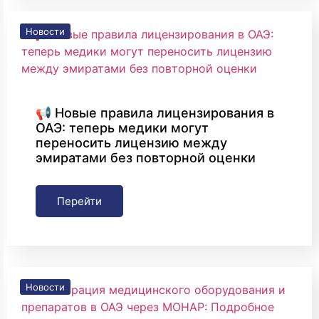
Новости
📢 Новые правила лицензирования в
ОАЭ: теперь медики могут
переносить лицензию между
эмиратами без повторной оценки
Перейти
Новости