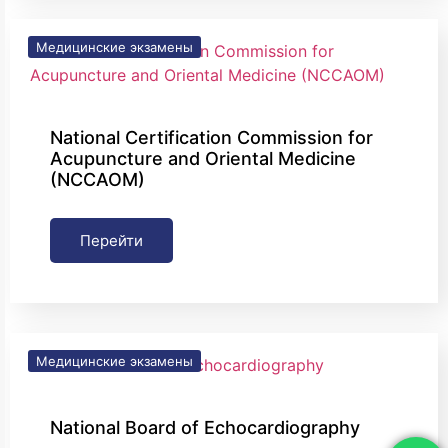
Медицинские экзамены
National Certification Commission for
Acupuncture and Oriental Medicine
(NCCAOM)
Перейти
Медицинские экзамены
National Board of Echocardiography