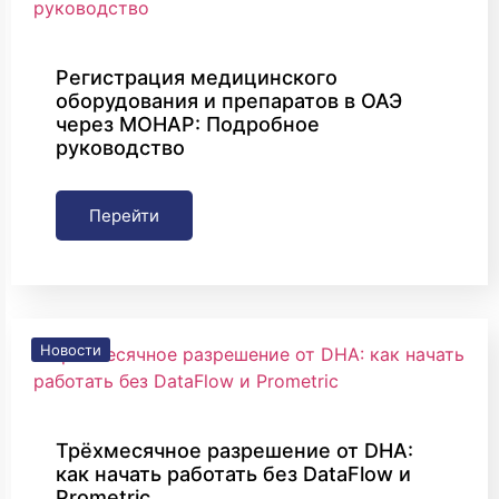
Регистрация медицинского
оборудования и препаратов в ОАЭ
через MOHAP: Подробное
руководство
Перейти
Новости
Трёхмесячное разрешение от DHA:
как начать работать без DataFlow и
Prometric