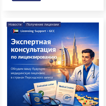
Новости
Получение лицензии