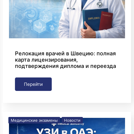
Релокация врачей в Швецию: полная
карта лицензирования,
подтверждения диплома и переезда
Перейти
Медицинские экзамены
Новости