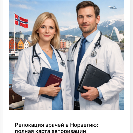
Релокация врачей в Норвегию:
полная карта авторизации,