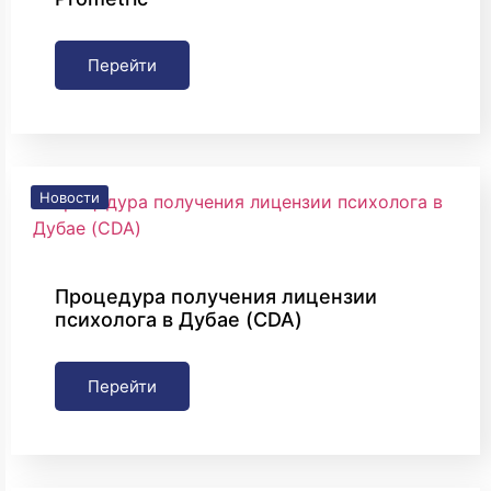
Перейти
Новости
Процедура получения лицензии
психолога в Дубае (CDA)
Перейти