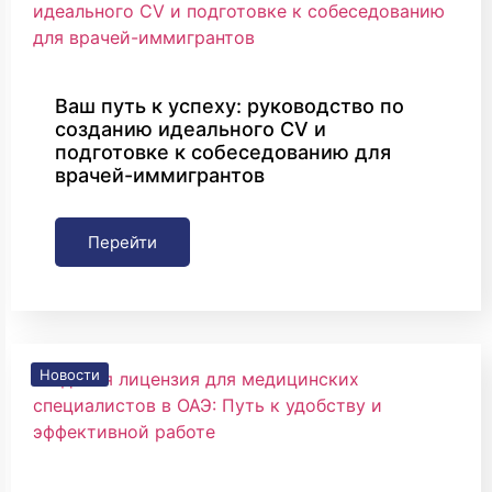
Ваш путь к успеху: руководство по
созданию идеального CV и
подготовке к собеседованию для
врачей-иммигрантов
Перейти
Новости