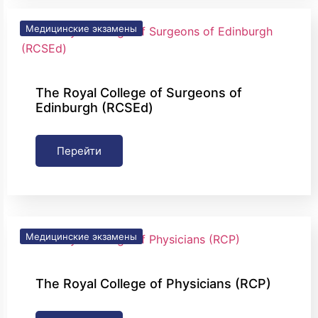
Медицинские экзамены
The Royal College of Surgeons of
Edinburgh (RCSEd)
Перейти
Медицинские экзамены
The Royal College of Physicians (RCP)