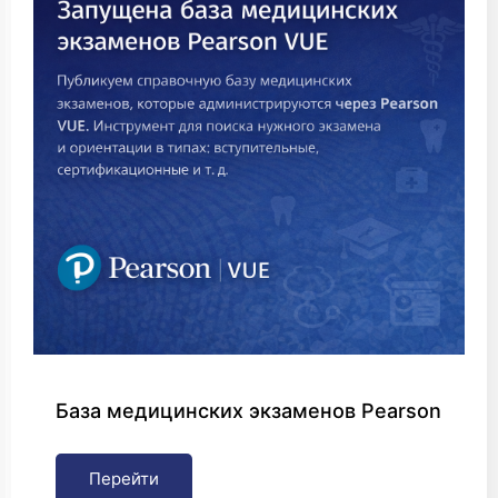
База медицинских экзаменов Pearson
Перейти