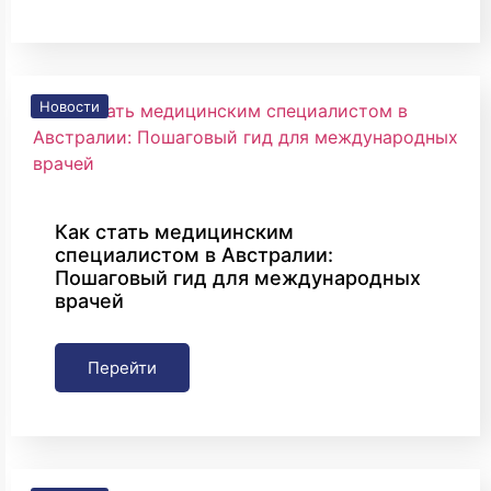
Новости
Как стать медицинским
специалистом в Австралии:
Пошаговый гид для международных
врачей
Перейти