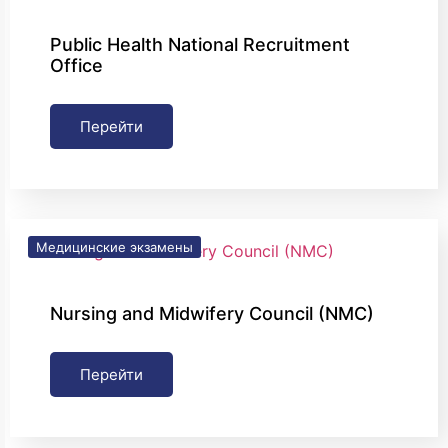
Public Health National Recruitment
Office
Перейти
Медицинские экзамены
Nursing and Midwifery Council (NMC)
Перейти