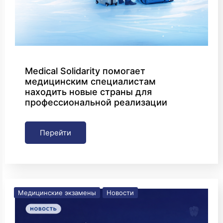
Medical Solidarity помогает
медицинским специалистам
находить новые страны для
профессиональной реализации
Перейти
Медицинские экзамены
Новости