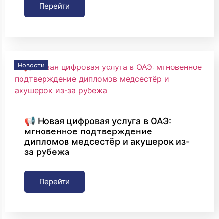
Перейти
Новости
📢 Новая цифровая услуга в ОАЭ:
мгновенное подтверждение
дипломов медсестёр и акушерок из-
за рубежа
Перейти