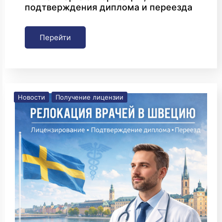
подтверждения диплома и переезда
Перейти
Новости
Получение лицензии