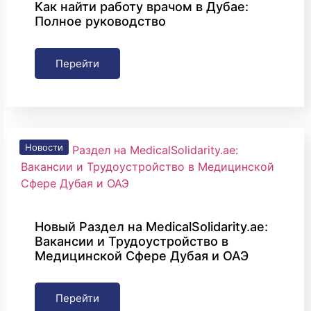
Как найти работу врачом в Дубае:
Полное руководство
Перейти
Новости
Новый Раздел на MedicalSolidarity.ae:
Вакансии и Трудоустройство в
Медицинской Сфере Дубая и ОАЭ
Перейти