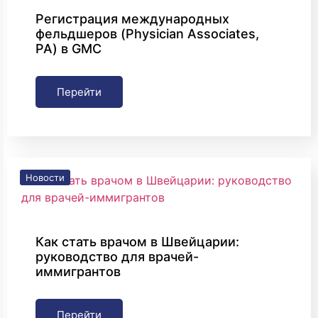
Регистрация международных
фельдшеров (Physician Associates,
PA) в GMC
Перейти
Новости
Как стать врачом в Швейцарии:
руководство для врачей-
иммигрантов
Перейти