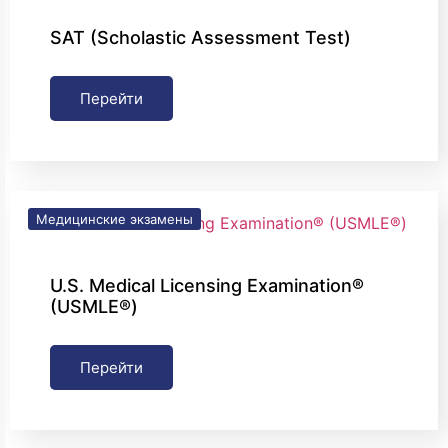
SAT (Scholastic Assessment Test)
Перейти
Медицинские экзамены
U.S. Medical Licensing Examination®
(USMLE®)
Перейти