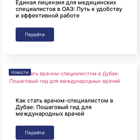
Единая лицензия для медицинских
специалистов в ОАЭ: Путь к удобству
и эффективной работе
Перейти
Новости
Как стать врачом-специалистом в
Дубае: Пошаговый гид для
международных врачей
Перейти