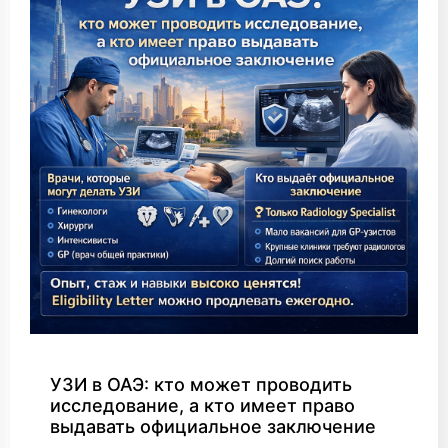
УЗИ в ОАЭ: кто может проводить
исследование, а кто имеет право
выдавать официальное заключение