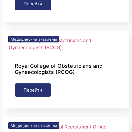
Перейти
Медицинские экзамены
Royal College of Obstetricians and
Gynaecologists (RCOG)
Перейти
Медицинские экзамены