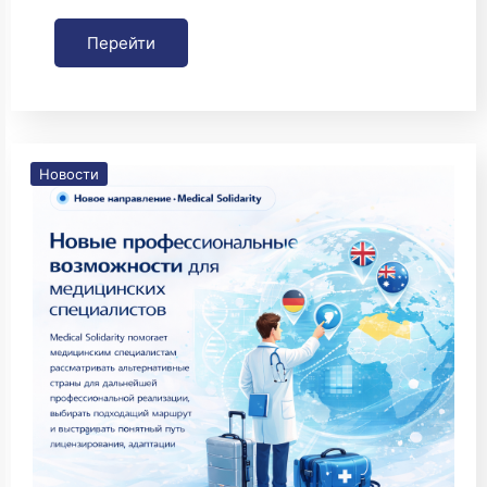
Перейти
Новости