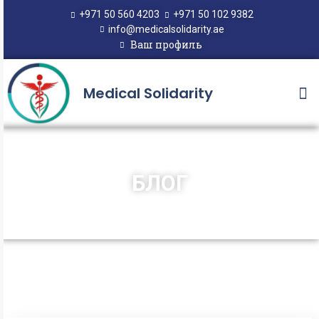
+971 50 560 4203
+971 50 102 9382
info@medicalsolidarity.ae
Ваш профиль
Medical Solidarity
БЛОГ