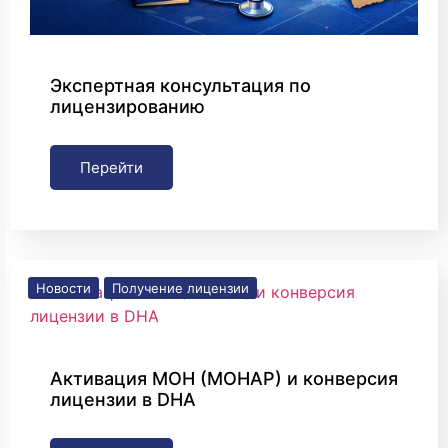
Экспертная консультация по
лицензированию
Перейти
Новости
Получение лицензии
Активация MOH (MOHAP) и конверсия
лицензии в DHA