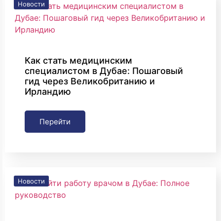
Новости
Как стать медицинским
специалистом в Дубае: Пошаговый
гид через Великобританию и
Ирландию
Перейти
Новости