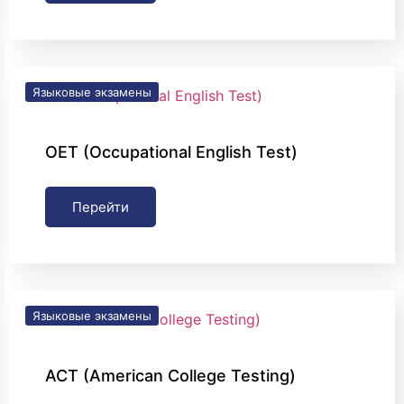
Языковые экзамены
OET (Occupational English Test)
Перейти
Языковые экзамены
ACT (American College Testing)