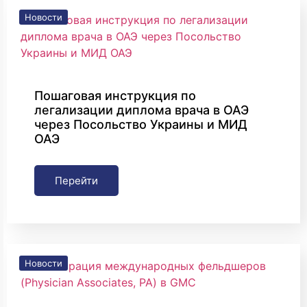
Новости
Пошаговая инструкция по
легализации диплома врача в ОАЭ
через Посольство Украины и МИД
ОАЭ
Перейти
Новости