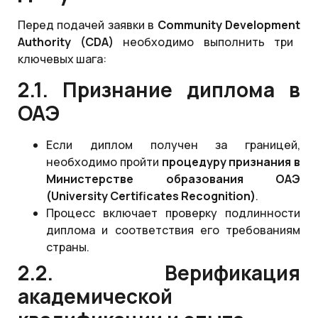
Перед подачей заявки в
Community
Development
Authority
(CDA
)
необходимо выполнить три
ключевых шага:
2.1. Признание диплома в
ОАЭ
Если диплом получен за границей,
необходимо пройти
процедуру признания в
Министерстве образования ОАЭ
(
University
Certificates
Recognition
)
.
Процесс включает проверку подлинности
диплома и соответствия его требованиям
страны.
2.2. Верификация
академической