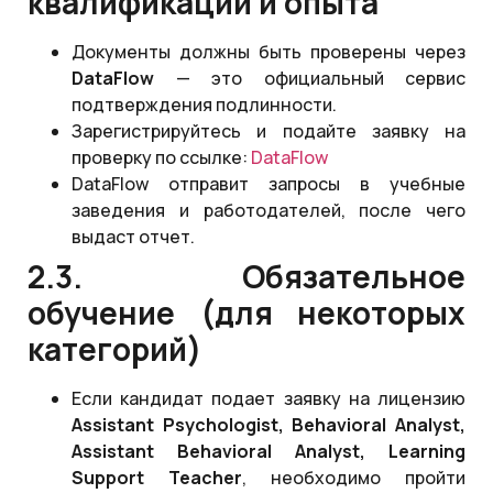
квалификации и опыта
Документы должны быть проверены через
DataFlow
— это официальный сервис
подтверждения подлинности.
Зарегистрируйтесь и подайте заявку на
проверку по ссылке:
DataFlow
DataFlow отправит запросы в учебные
заведения и работодателей, после чего
выдаст отчет.
2.3. Обязательное
обучение (для некоторых
категорий)
Если кандидат подает заявку на лицензию
Assistant Psychologist, Behavioral Analyst,
Assistant Behavioral Analyst, Learning
Support Teacher
, необходимо пройти