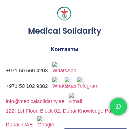
Medical Solidarity
Контакты
+971 50 560 4203
+971 50 102 9382
info@medicalsolidarity.ae
122, 1st Floor, Block 02, Dubai Knowledge Park,
Dubai, UAE