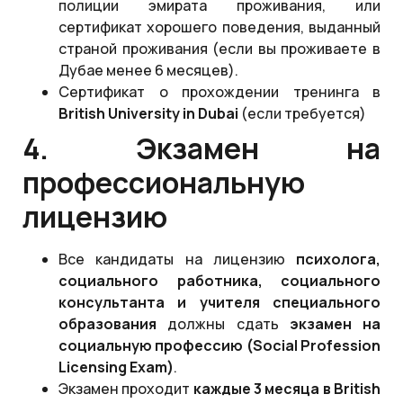
полиции эмирата проживания, или
сертификат хорошего поведения, выданный
страной проживания (если вы проживаете в
Дубае менее 6 месяцев).
Сертификат о прохождении тренинга в
British
University
in
Dubai
(если требуется)
4. Экзамен на
профессиональную
лицензию
Все кандидаты на лицензию
психолога,
социального работника, социального
консультанта и учителя специального
образования
должны сдать
экзамен на
социальную профессию
(Social Profession
Licensing Exam)
.
Экзамен проходит
каждые 3 месяца в
British