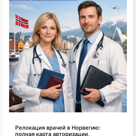
Релокация врачей в Норвегию:
полная карта авторизации,