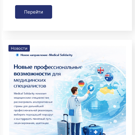
Перейти
Новости