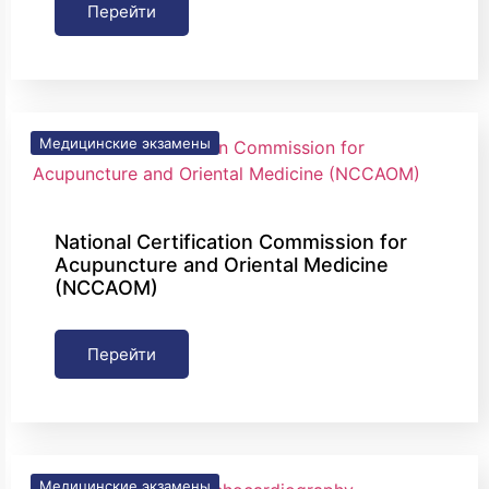
Перейти
Медицинские экзамены
National Certification Commission for
Acupuncture and Oriental Medicine
(NCCAOM)
Перейти
Медицинские экзамены