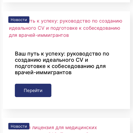
Новости
Ваш путь к успеху: руководство по
созданию идеального CV и
подготовке к собеседованию для
врачей-иммигрантов
Перейти
Новости