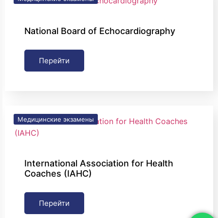
National Board of Echocardiography
Перейти
Медицинские экзамены
International Association for Health
Coaches (IAHC)
Перейти