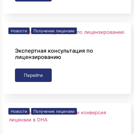
Новости
Получение лицензии
Экспертная консультация по
лицензированию
Перейти
Новости
Получение лицензии