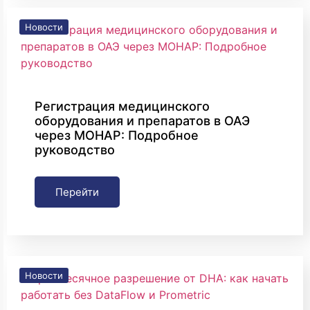
Новости
Регистрация медицинского
оборудования и препаратов в ОАЭ
через MOHAP: Подробное
руководство
Перейти
Новости