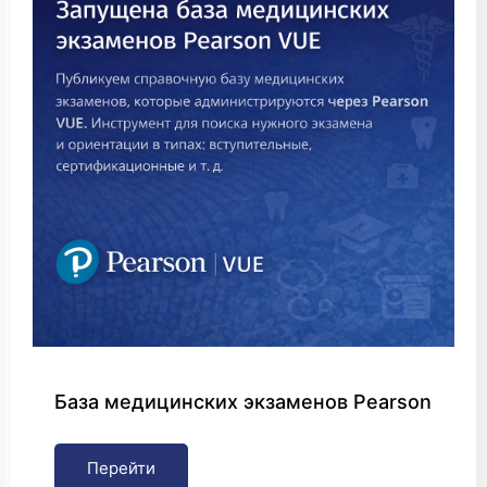
База медицинских экзаменов Pearson
Перейти