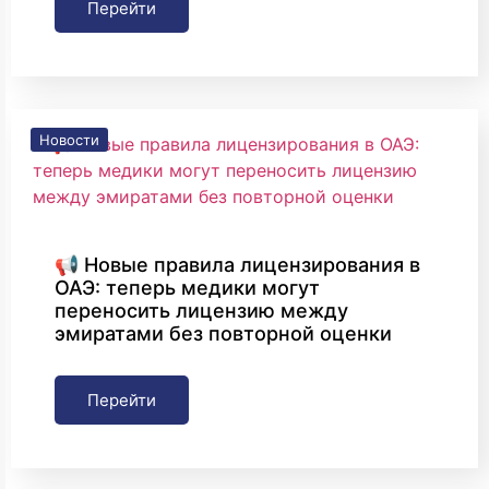
Перейти
Новости
📢 Новые правила лицензирования в
ОАЭ: теперь медики могут
переносить лицензию между
эмиратами без повторной оценки
Перейти