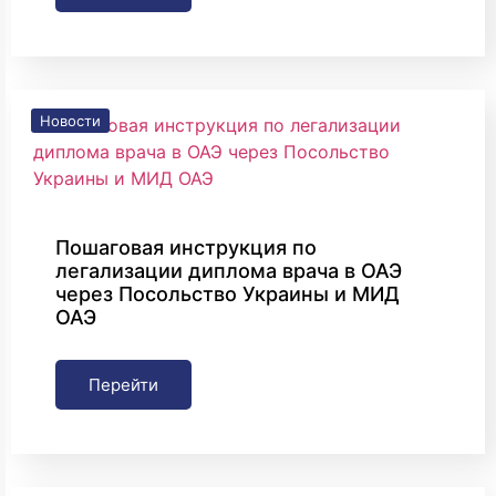
Новости
Пошаговая инструкция по
легализации диплома врача в ОАЭ
через Посольство Украины и МИД
ОАЭ
Перейти