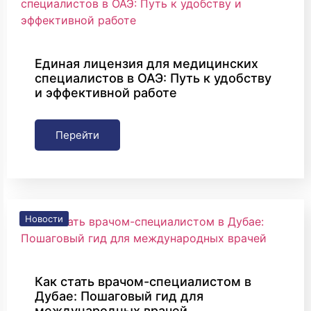
Единая лицензия для медицинских
специалистов в ОАЭ: Путь к удобству
и эффективной работе
Перейти
Новости
Как стать врачом-специалистом в
Дубае: Пошаговый гид для
международных врачей