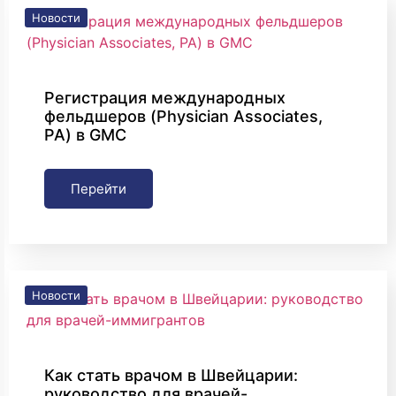
Новости
Регистрация международных
фельдшеров (Physician Associates,
PA) в GMC
Перейти
Новости
Как стать врачом в Швейцарии:
руководство для врачей-