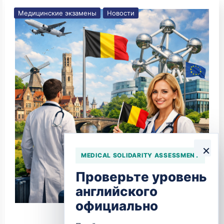
Медицинские экзамены
Новости
×
MEDICAL SOLIDARITY ASSESSMENT
Проверьте уровень
английского
официально