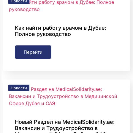
Новости
Как найти работу врачом в Дубае:
Полное руководство
Перейти
Новости
Новый Раздел на MedicalSolidarity.ae:
Вакансии и Трудоустройство в