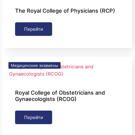
The Royal College of Physicians (RCP)
Перейти
Медицинские экзамены
Royal College of Obstetricians and
Gynaecologists (RCOG)
Перейти