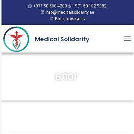
+971 50 560 4203
+971 50 102 9382
info@medicalsolidarity.ae
Ваш профиль
Medical Solidarity
БЛОГ