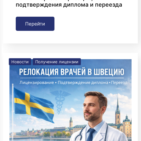
подтверждения диплома и переезда
Перейти
Новости
Получение лицензии