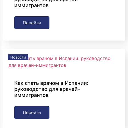
иммигрантов
Перейти
Новости
Как стать врачом в Испании:
руководство для врачей-
иммигрантов
Перейти