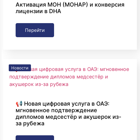
Активация MOH (MOHAP) и конверсия
лицензии в DHA
Перейти
Новости
📢 Новая цифровая услуга в ОАЭ:
мгновенное подтверждение
дипломов медсестёр и акушерок из-
за рубежа