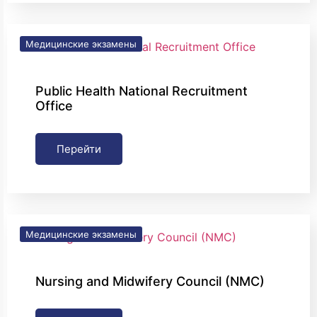
Медицинские экзамены
Public Health National Recruitment
Office
Перейти
Медицинские экзамены
Nursing and Midwifery Council (NMC)