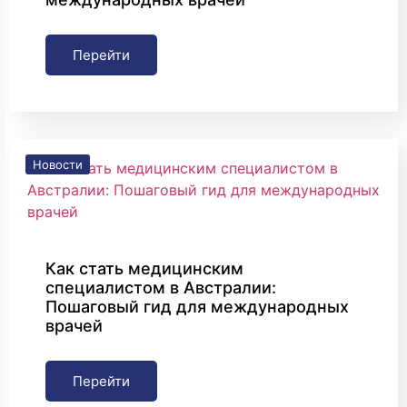
Перейти
Новости
Как стать медицинским
специалистом в Австралии:
Пошаговый гид для международных
врачей
Перейти