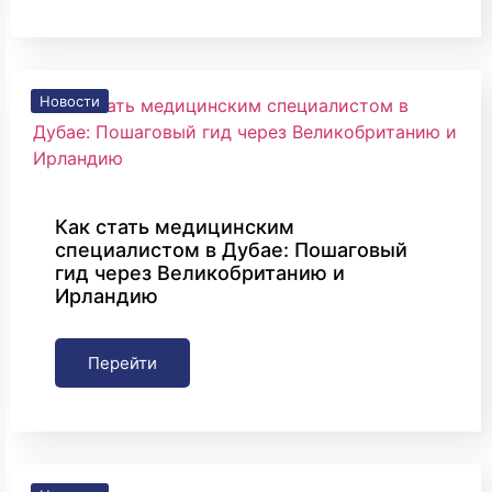
Новости
Как стать медицинским
специалистом в Дубае: Пошаговый
гид через Великобританию и
Ирландию
Перейти