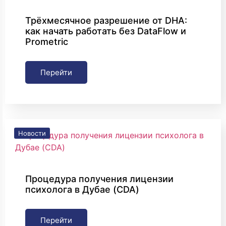
Трёхмесячное разрешение от DHA:
как начать работать без DataFlow и
Prometric
Перейти
Новости
Процедура получения лицензии
психолога в Дубае (CDA)
Перейти