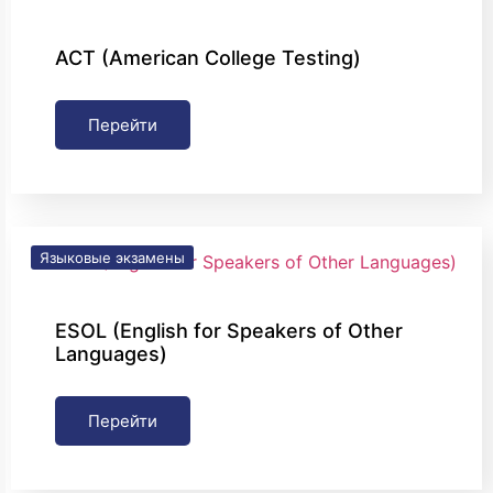
ACT (American College Testing)
Перейти
Языковые экзамены
ESOL (English for Speakers of Other
Languages)
Перейти