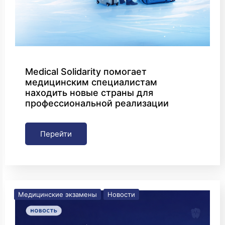
Medical Solidarity помогает
медицинским специалистам
находить новые страны для
профессиональной реализации
Перейти
Медицинские экзамены
Новости