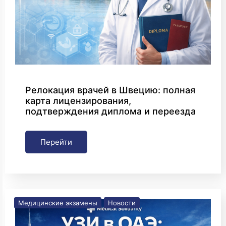
Релокация врачей в Швецию: полная
карта лицензирования,
подтверждения диплома и переезда
Перейти
Медицинские экзамены
Новости