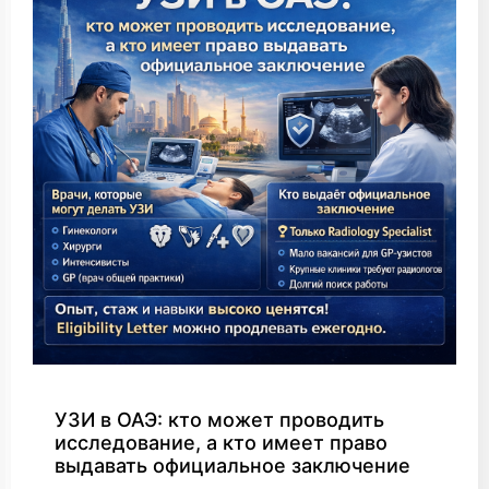
УЗИ в ОАЭ: кто может проводить
исследование, а кто имеет право
выдавать официальное заключение