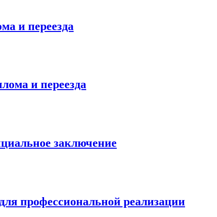
ма и переезда
лома и переезда
фициальное заключение
 для профессиональной реализации