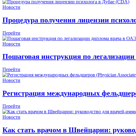
Новости
Процедура получения лицензии психоло
Перейти
Новости
Пошаговая инструкция по легализации
Перейти
Новости
Регистрация международных фельдшеров 
Перейти
Новости
Как стать врачом в Швейцарии: руково