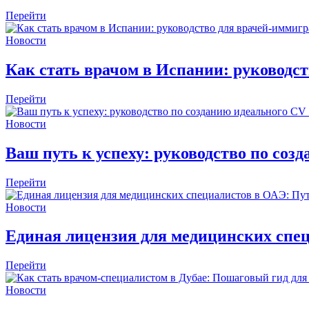
Перейти
Новости
Как стать врачом в Испании: руководс
Перейти
Новости
Ваш путь к успеху: руководство по соз
Перейти
Новости
Единая лицензия для медицинских спец
Перейти
Новости