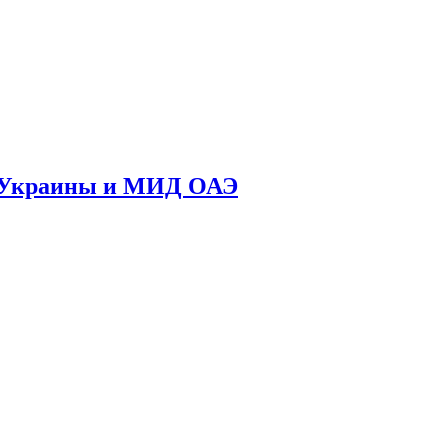
во Украины и МИД ОАЭ