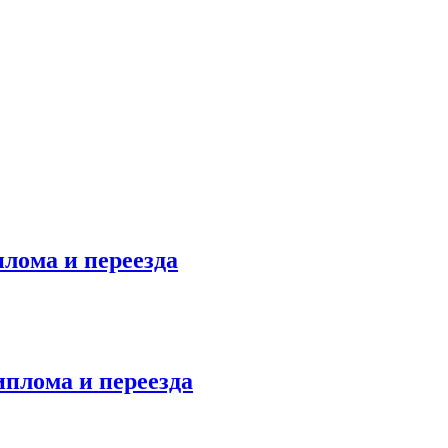
лома и переезда
иплома и переезда