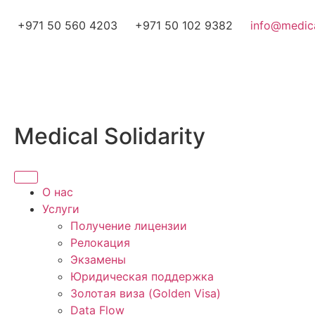
+971 50 560 4203
+971 50 102 9382
info@medica
Medical Solidarity
О нас
Услуги
Получение лицензии
Релокация
Экзамены
Юридическая поддержка
Золотая виза (Golden Visa)
Data Flow