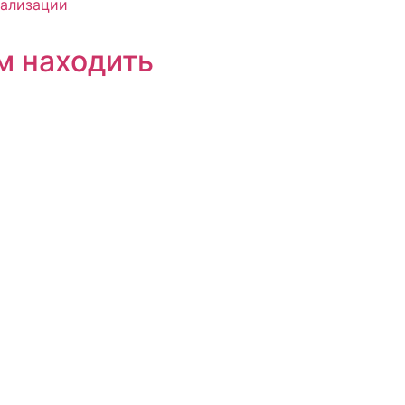
м находить