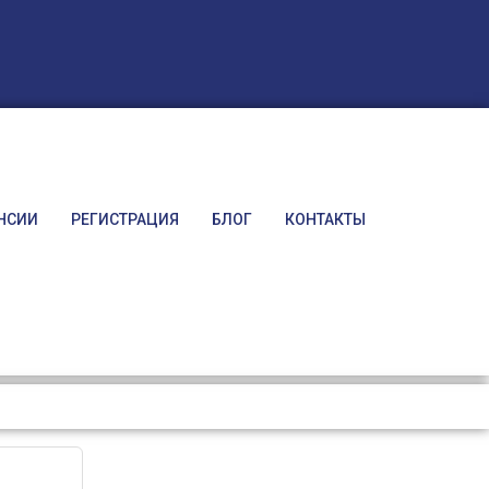
НСИИ
РЕГИСТРАЦИЯ
БЛОГ
КОНТАКТЫ