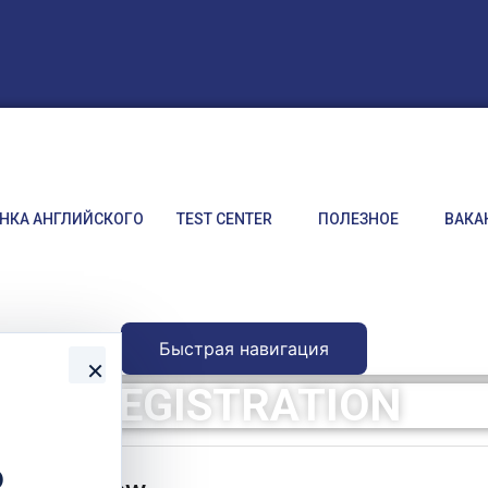
НКА АНГЛИЙСКОГО
TEST CENTER
ПОЛЕЗНОЕ
ВАКА
Быстрая навигация
×
REGISTRATION
о