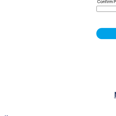
Confirm 