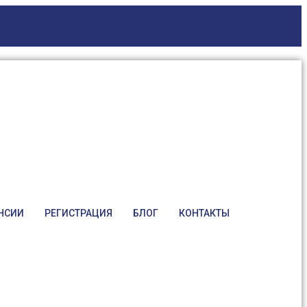
НСИИ
РЕГИСТРАЦИЯ
БЛОГ
КОНТАКТЫ