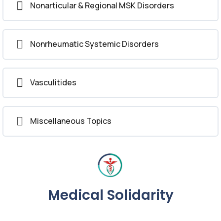
Nonarticular & Regional MSK Disorders
Nonrheumatic Systemic Disorders
Vasculitides
Miscellaneous Topics
Medical Solidarity