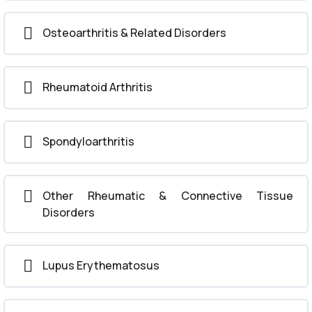
Osteoarthritis & Related Disorders
Rheumatoid Arthritis
Spondyloarthritis
Other Rheumatic & Connective Tissue
Disorders
Lupus Erythematosus