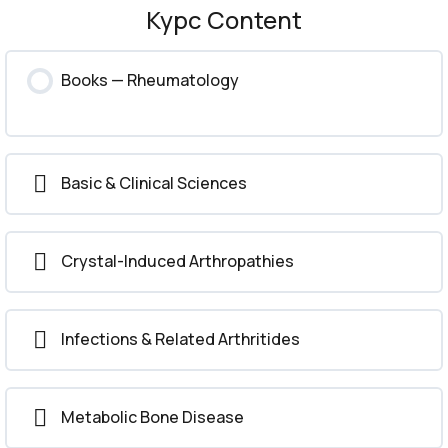
Курс Content
Books — Rheumatology
Basic & Clinical Sciences
Crystal-Induced Arthropathies
Infections & Related Arthritides
Metabolic Bone Disease