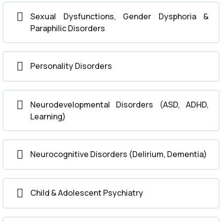
Sexual Dysfunctions, Gender Dysphoria &
Paraphilic Disorders
Personality Disorders
Neurodevelopmental Disorders (ASD, ADHD,
Learning)
Neurocognitive Disorders (Delirium, Dementia)
Child & Adolescent Psychiatry