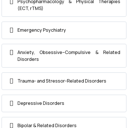
Psychopharmacology & Physical Therapies
(ECT, rTMS)
Emergency Psychiatry
Anxiety, Obsessive–Compulsive & Related
Disorders
Trauma- and Stressor-Related Disorders
Depressive Disorders
Bipolar & Related Disorders