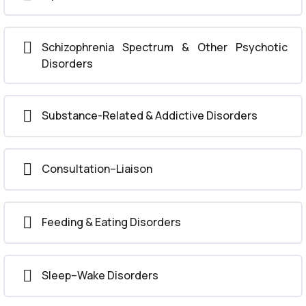
Schizophrenia Spectrum & Other Psychotic
Disorders
Substance-Related & Addictive Disorders
Consultation–Liaison
Feeding & Eating Disorders
Sleep–Wake Disorders