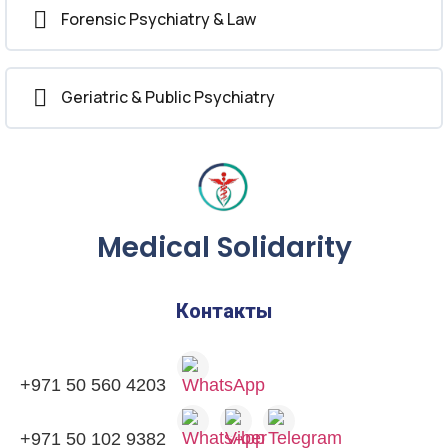
Forensic Psychiatry & Law
Geriatric & Public Psychiatry
Medical Solidarity
Контакты
+971 50 560 4203
+971 50 102 9382