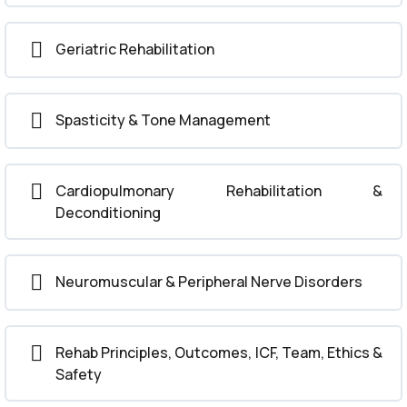
Geriatric Rehabilitation
Spasticity & Tone Management
Cardiopulmonary Rehabilitation &
Deconditioning
Neuromuscular & Peripheral Nerve Disorders
Rehab Principles, Outcomes, ICF, Team, Ethics &
Safety