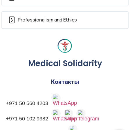
Professionalism and Ethics
Medical Solidarity
Контакты
+971 50 560 4203
+971 50 102 9382