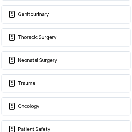
Genitourinary
Thoracic Surgery
Neonatal Surgery
Trauma
Oncology
Patient Safety