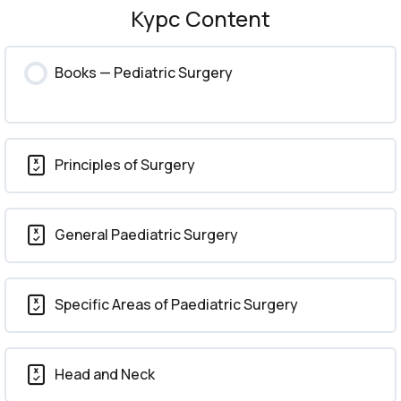
Курс Content
Books — Pediatric Surgery
Principles of Surgery
General Paediatric Surgery
Specific Areas of Paediatric Surgery
Head and Neck