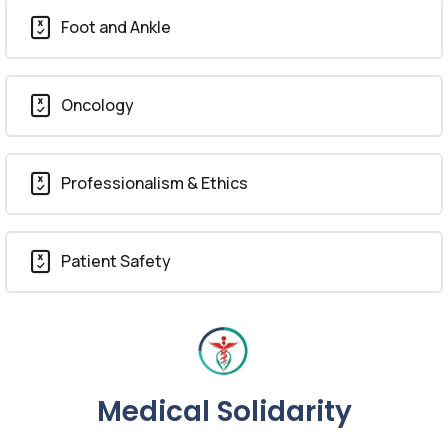
Foot and Ankle
Oncology
Professionalism & Ethics
Patient Safety
Medical Solidarity