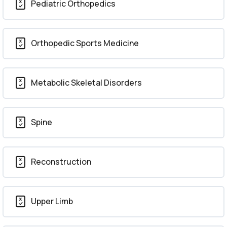
Pediatric Orthopedics
Orthopedic Sports Medicine
Metabolic Skeletal Disorders
Spine
Reconstruction
Upper Limb