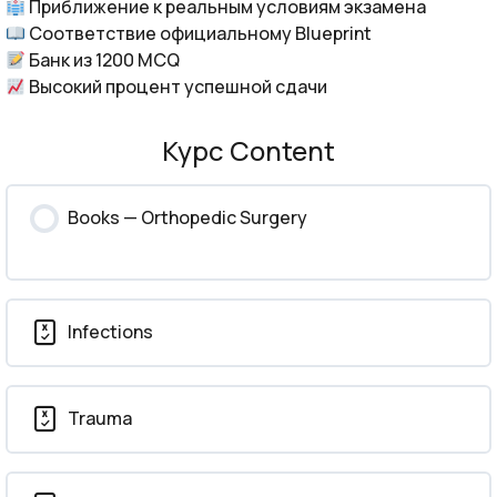
Приближение к реальным условиям экзамена
Соответствие официальному Blueprint
Банк из 1200 MCQ
Высокий процент успешной сдачи
Курс Content
Books — Orthopedic Surgery
Infections
Trauma