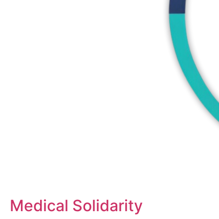
Medical Solidarity