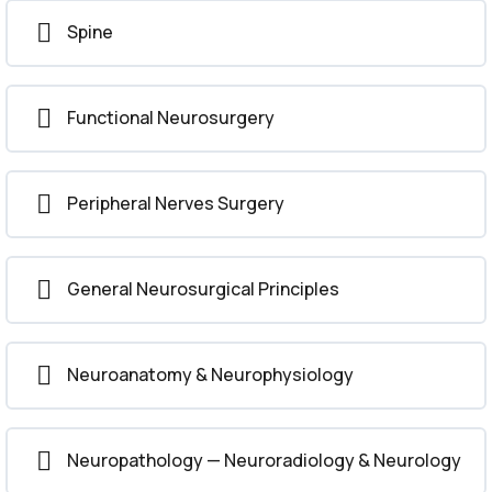
Spine
Functional Neurosurgery
Peripheral Nerves Surgery
General Neurosurgical Principles
Neuroanatomy & Neurophysiology
Neuropathology — Neuroradiology & Neurology