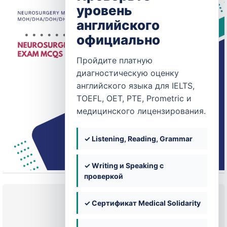
уровень
английского
официально
Пройдите платную
диагностическую оценку
английского языка для IELTS,
TOEFL, OET, PTE, Prometric и
медицинского лицензирования.
✓ Listening, Reading, Grammar
✓ Writing и Speaking с
проверкой
Текущее состояние
✓ Сертификат Medical Solidarity
НЕ ЗАПИСАН