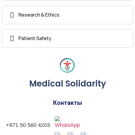
Research & Ethics
Patient Safety
Medical Solidarity
Контакты
+971 50 560 4203