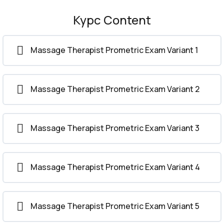
Курс Content
Massage Therapist Prometric Exam Variant 1
Massage Therapist Prometric Exam Variant 2
Massage Therapist Prometric Exam Variant 3
Massage Therapist Prometric Exam Variant 4
Massage Therapist Prometric Exam Variant 5