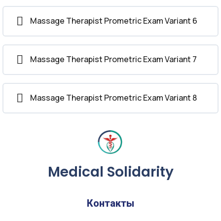
Massage Therapist Prometric Exam Variant 6
Massage Therapist Prometric Exam Variant 7
Massage Therapist Prometric Exam Variant 8
Medical Solidarity
Контакты