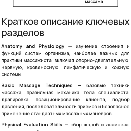
массажа
Краткое описание ключевых
разделов
Anatomy and Physiology
— изучение строения и
функций систем организма, наиболее важных для
практики массажиста, включая опорно-двигательную,
нервную, кровеносную, лимфатическую и кожную
системы.
Basic Massage Techniques
— базовые техники
массажа, правильная механика тела специалиста,
драпировка, позиционирование клиента, подбор
давления, последовательность приёмов и безопасное
применение стандартных массажных манёвров.
Physical Evaluation Skills
— сбор жалоб и анамнеза,