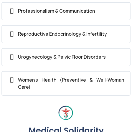
Professionalism & Communication
Reproductive Endocrinology & Infertility
Urogynecology & Pelvic Floor Disorders
Women’s Health (Preventive & Well-Woman
Care)
Medical Solidarity