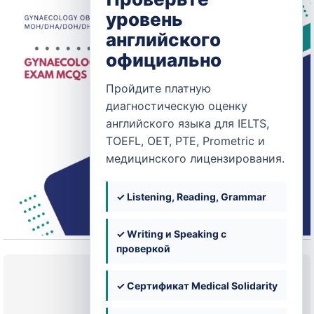
уровень
английского
официально
Пройдите платную
диагностическую оценку
английского языка для IELTS,
TOEFL, OET, PTE, Prometric и
медицинского лицензирования.
✓ Listening, Reading, Grammar
✓ Writing и Speaking с
проверкой
Текущее состояние
✓ Сертификат Medical Solidarity
НЕ ЗАПИСАН