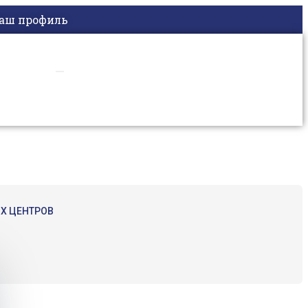
аш профиль
Х ЦЕНТРОВ