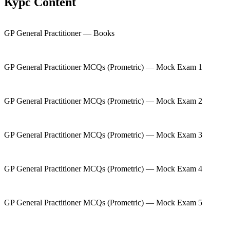
Курс Content
GP General Practitioner — Books
GP General Practitioner MCQs (Prometric) — Mock Exam 1
GP General Practitioner MCQs (Prometric) — Mock Exam 2
GP General Practitioner MCQs (Prometric) — Mock Exam 3
GP General Practitioner MCQs (Prometric) — Mock Exam 4
GP General Practitioner MCQs (Prometric) — Mock Exam 5