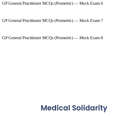
GP General Practitioner MCQs (Prometric) — Mock Exam 6
GP General Practitioner MCQs (Prometric) — Mock Exam 7
GP General Practitioner MCQs (Prometric) — Mock Exam 8
Medical Solidarity