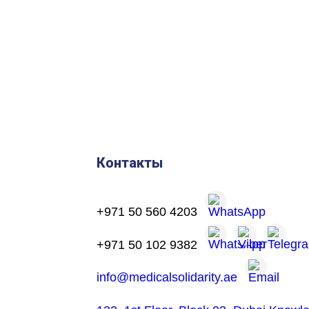
Контакты
+971 50 560 4203
+971 50 102 9382
info@medicalsolidarity.ae