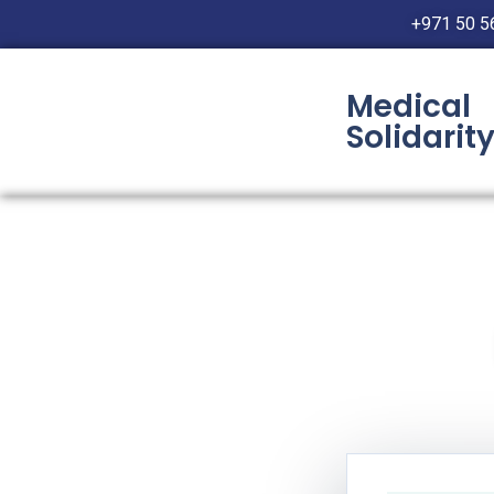
+971 50 5
Medical
Solidarit