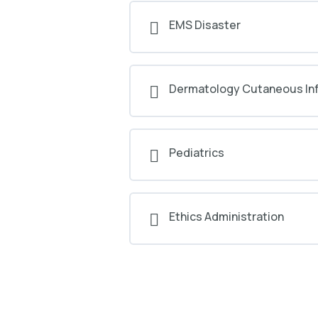
EMS Disaster
Dermatology Cutaneous Inf
Pediatrics
Ethics Administration