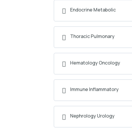
Endocrine Metabolic
Thoracic Pulmonary
Hematology Oncology
Immune Inflammatory
Nephrology Urology