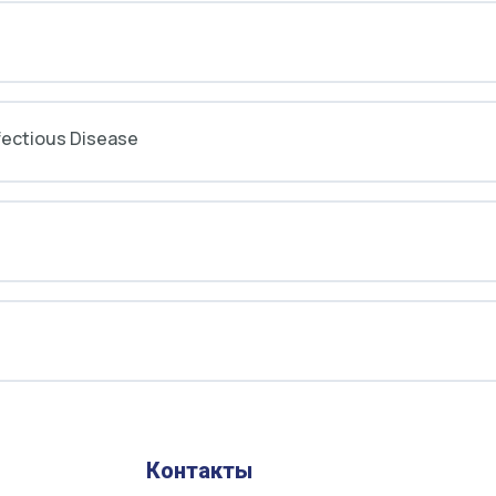
ectious Disease
Контакты