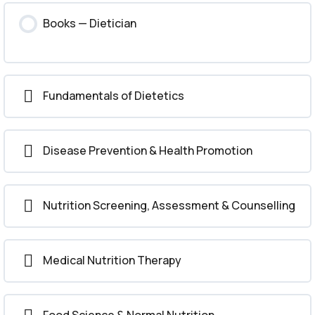
Books — Dietician
Fundamentals of Dietetics
Disease Prevention & Health Promotion
Nutrition Screening, Assessment & Counselling
Medical Nutrition Therapy
Food Science & Normal Nutrition