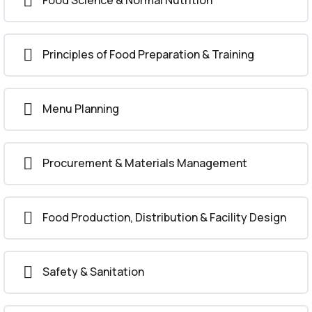
Principles of Food Preparation & Training
Menu Planning
Procurement & Materials Management
Food Production, Distribution & Facility Design
Safety & Sanitation