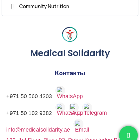
Community Nutrition
Medical Solidarity
Контакты
+971 50 560 4203
+971 50 102 9382
info@medicalsolidarity.ae