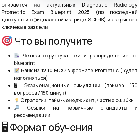
опирается на актуальный Diagnostic Radiology
Prometric Exam Blueprint 2025 (по последней
доступной официальной матрице SCFHS) и закрывает
ключевые разделы.
Что вы получите
Чёткая структура тем и распределение по
blueprint
Банк из
1200
MCQ в формате Prometric (будет
наполняться)
🖥 Экзаменационные симуляции (пример: 150
вопросов / 150 минут)
Стратегии, тайм-менеджмент, частые ошибки
Ссылки на первичные стандарты и
рекомендации
🖥 Формат обучения