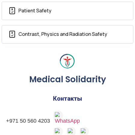
Patient Safety
Contrast, Physics and Radiation Safety
Medical Solidarity
Контакты
+971 50 560 4203