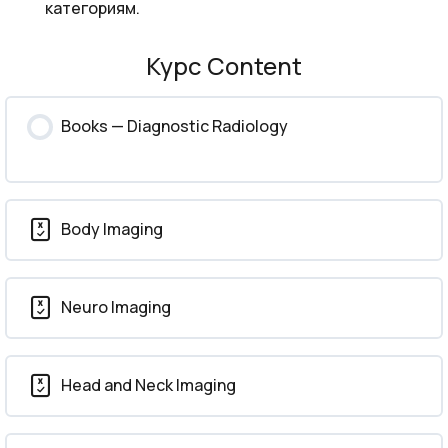
категориям.
Курс Content
Books — Diagnostic Radiology
Body Imaging
Neuro Imaging
Head and Neck Imaging