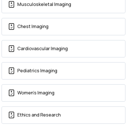
Musculoskeletal Imaging
Chest Imaging
Cardiovascular Imaging
Pediatrics Imaging
Women’s Imaging
Ethics and Research