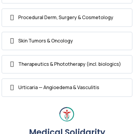
Procedural Derm, Surgery & Cosmetology
Skin Tumors & Oncology
Therapeutics & Phototherapy (incl. biologics)
Urticaria — Angioedema & Vasculitis
Medical Solidarity