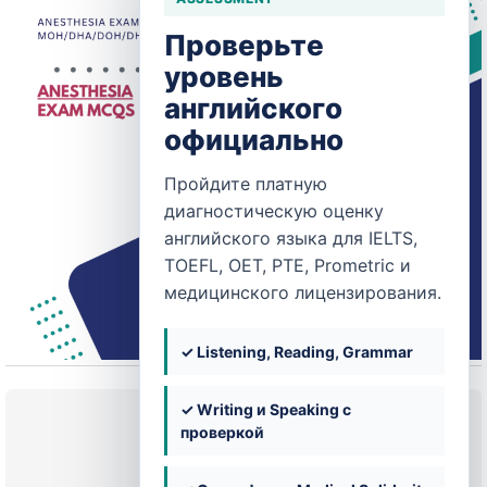
Проверьте
уровень
английского
официально
Пройдите платную
диагностическую оценку
английского языка для IELTS,
TOEFL, OET, PTE, Prometric и
медицинского лицензирования.
✓ Listening, Reading, Grammar
✓ Writing и Speaking с
Текущее состояние
проверкой
НЕ ЗАПИСАН