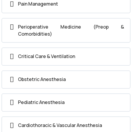
Pain Management
Perioperative Medicine (Preop &
Comorbidities)
Critical Care & Ventilation
Obstetric Anesthesia
Pediatric Anesthesia
Cardiothoracic & Vascular Anesthesia