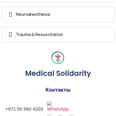
Neuroanesthesia
Trauma & Resuscitation
Medical Solidarity
Контакты
+971 50 560 4203