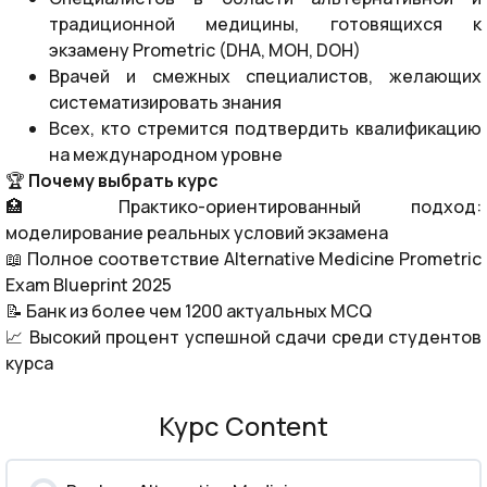
традиционной медицины, готовящихся к
экзамену Prometric (DHA, MOH, DOH)
Врачей и смежных специалистов, желающих
систематизировать знания
Всех, кто стремится подтвердить квалификацию
на международном уровне
🏆
Почему выбрать курс
🏥 Практико-ориентированный подход:
моделирование реальных условий экзамена
📖 Полное соответствие Alternative Medicine Prometric
Exam Blueprint 2025
📝 Банк из более чем 1200 актуальных MCQ
📈 Высокий процент успешной сдачи среди студентов
курса
Курс Content