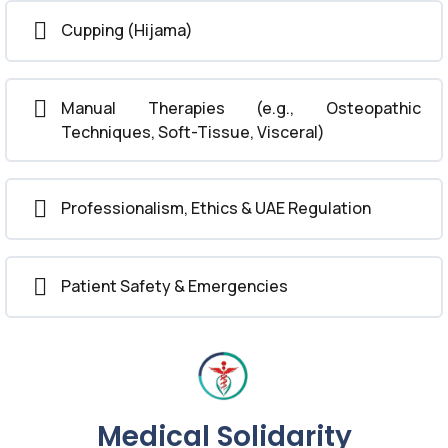
Cupping (Hijama)
Manual Therapies (e.g., Osteopathic
Techniques, Soft-Tissue, Visceral)
Professionalism, Ethics & UAE Regulation
Patient Safety & Emergencies
Medical Solidarity