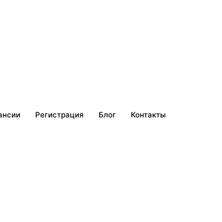
ансии
Регистрация
Блог
Контакты