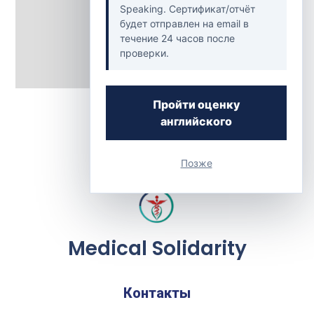
Speaking. Сертификат/отчёт
будет отправлен на email в
течение 24 часов после
проверки.
Back to Clinics
Пройти оценку
английского
Позже
Medical Solidarity
Контакты