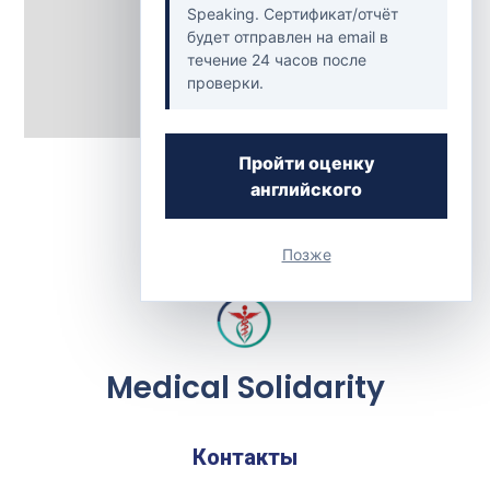
Speaking. Сертификат/отчёт
будет отправлен на email в
течение 24 часов после
проверки.
Back to Clinics
Пройти оценку
английского
Позже
Medical Solidarity
Контакты