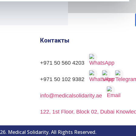
Контакты
+971 50 560 4203
+971 50 102 9382
info@medicalsolidarity.ae
122, 1st Floor, Block 02, Dubai Knowl
6. Medical Solidarity. All Rights Reserved.