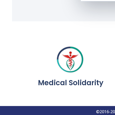
Medical Solidarity
©2016-202