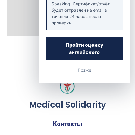
Speaking. Сертификат/отчёт
будет отправлен на email в
течение 24 часов после
проверки.
Back to Clinics
Пройти оценку
английского
Позже
Medical Solidarity
Контакты