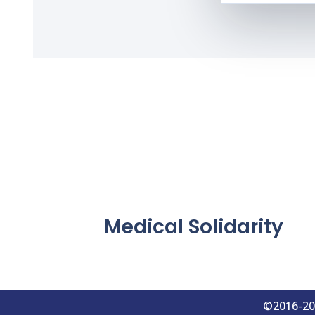
Medical Solidarity
©2016-202