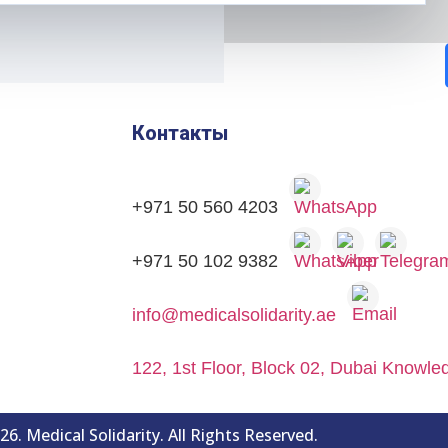
Контакты
+971 50 560 4203
+971 50 102 9382
info@medicalsolidarity.ae
122, 1st Floor, Block 02, Dubai Knowl
6. Medical Solidarity. All Rights Reserved.