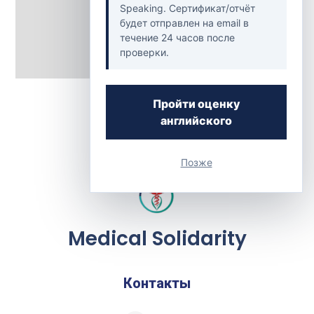
Speaking. Сертификат/отчёт
будет отправлен на email в
течение 24 часов после
проверки.
Back to Clinics
Пройти оценку
английского
Позже
Medical Solidarity
Контакты