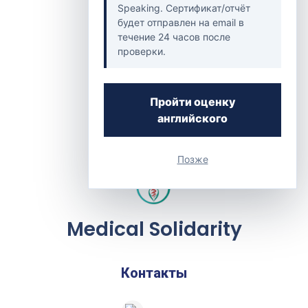
Speaking. Сертификат/отчёт
будет отправлен на email в
течение 24 часов после
проверки.
Пройти оценку
английского
Позже
Medical Solidarity
Контакты