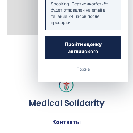
Speaking. Сертификат/отчёт
будет отправлен на email в
течение 24 часов после
проверки.
Back to Clinics
Пройти оценку
английского
Позже
Medical Solidarity
Контакты