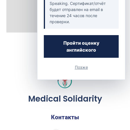
Speaking. Сертификат/отчёт
будет отправлен на email в
течение 24 часов после
проверки.
Back to Clinics
Пройти оценку
английского
Позже
Medical Solidarity
Контакты