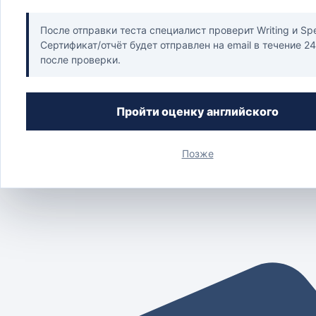
После отправки теста специалист проверит Writing и Sp
Сертификат/отчёт будет отправлен на email в течение 2
после проверки.
Пройти оценку английского
Позже