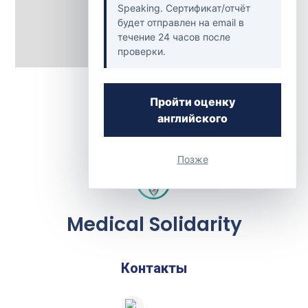
Speaking. Сертификат/отчёт
будет отправлен на email в
течение 24 часов после
проверки.
Back to Clinics
Пройти оценку
английского
Позже
Medical Solidarity
Контакты