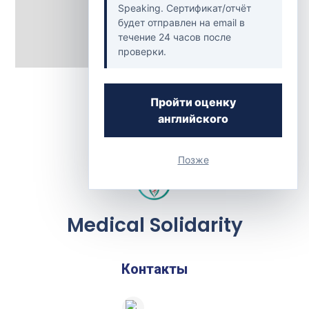
Speaking. Сертификат/отчёт
будет отправлен на email в
течение 24 часов после
проверки.
Back to Clinics
Пройти оценку
английского
Позже
Medical Solidarity
Контакты