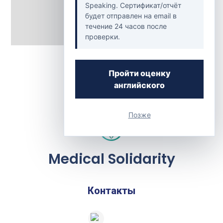
Speaking. Сертификат/отчёт
будет отправлен на email в
течение 24 часов после
проверки.
Back to Clinics
Пройти оценку
английского
Позже
Medical Solidarity
Контакты