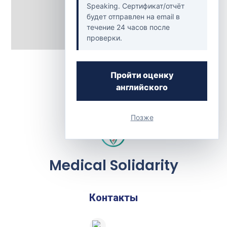
Speaking. Сертификат/отчёт
будет отправлен на email в
течение 24 часов после
проверки.
Back to Clinics
Пройти оценку
английского
Позже
Medical Solidarity
Контакты