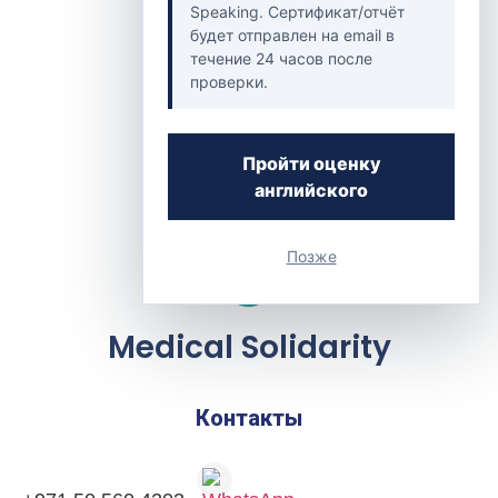
Speaking. Сертификат/отчёт
будет отправлен на email в
течение 24 часов после
проверки.
Пройти оценку
английского
Позже
Medical Solidarity
Контакты