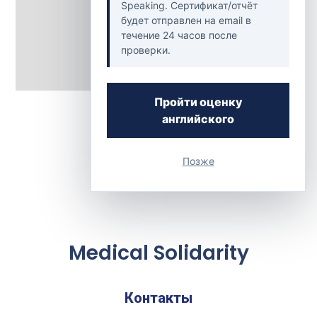
Speaking. Сертификат/отчёт
будет отправлен на email в
течение 24 часов после
проверки.
Пройти оценку
Back to Clinics
английского
Позже
Medical Solidarity
Контакты