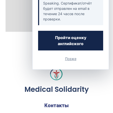
Speaking. Сертификат/отчёт
будет отправлен на email в
течение 24 часов после
проверки.
Back to Clinics
Пройти оценку
английского
Позже
Medical Solidarity
Контакты