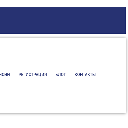
НСИИ
РЕГИСТРАЦИЯ
БЛОГ
КОНТАКТЫ