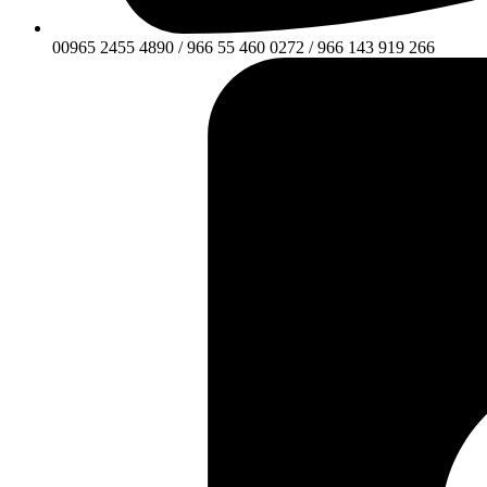
00965 2455 4890 / 966 55 460 0272 / 966 143 919 266