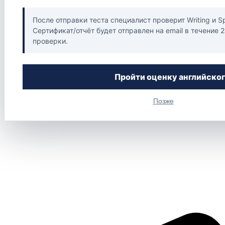
После отправки теста специалист проверит Writing и S
Сертификат/отчёт будет отправлен на email в течение 
проверки.
Пройти оценку английско
Позже