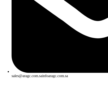
sales@aragc.com.sainfoaragc.com.sa