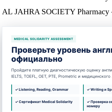
AL JAHRA SOCIETY Pharmacy —
MEDICAL SOLIDARITY ASSESSMENT
Проверьте уровень англ
официально
Пройдите платную диагностическую оценку англи
IELTS, TOEFL, OET, PTE, Prometric и медицинского
✓ Listening, Reading, Grammar
✓ Writing и S
✓ Сертификат Medical Solidarity
✓ Проверка с
номеру