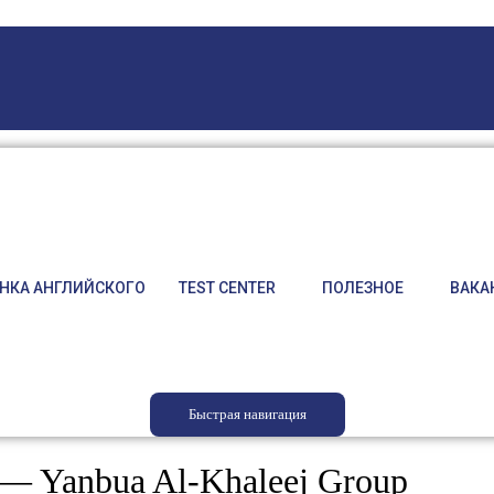
НКА АНГЛИЙСКОГО
TEST CENTER
ПОЛЕЗНОЕ
ВАКА
Быстрая навигация
 Yanbua Al-Khaleej Group