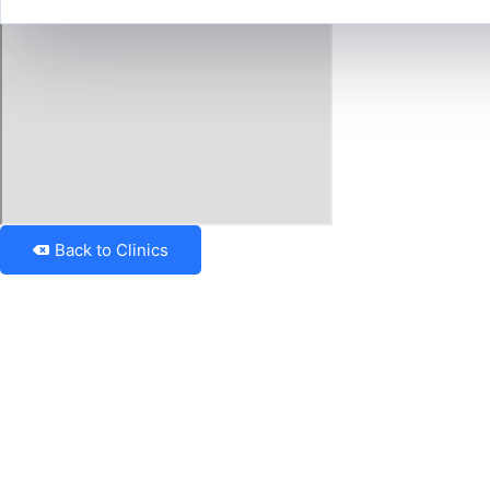
Back to Clinics