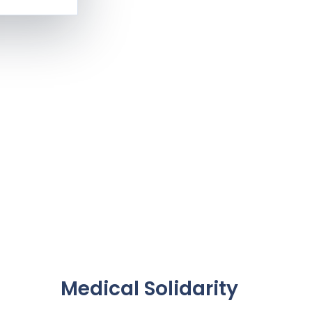
Medical Solidarity