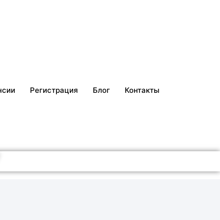
нсии
Регистрация
Блог
Контакты