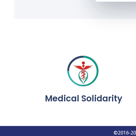
Medical Solidarity
©2016-202