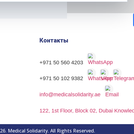
Контакты
+971 50 560 4203
+971 50 102 9382
info@medicalsolidarity.ae
122, 1st Floor, Block 02, Dubai Knowl
6. Medical Solidarity. All Rights Reserved.