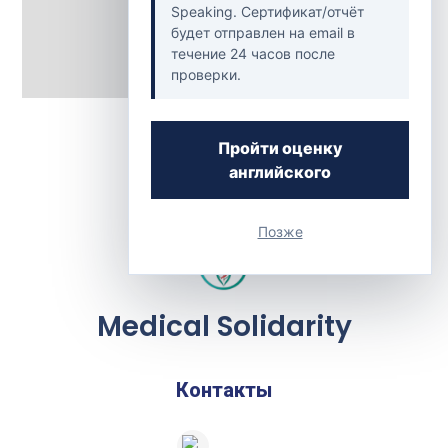
Speaking. Сертификат/отчёт
будет отправлен на email в
течение 24 часов после
проверки.
Back to Clinics
Пройти оценку
английского
Позже
Medical Solidarity
Контакты