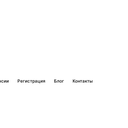
нсии
Регистрация
Блог
Контакты